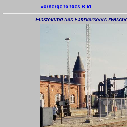
vorhergehendes Bild
Einstellung des Fährverkehrs zwisc