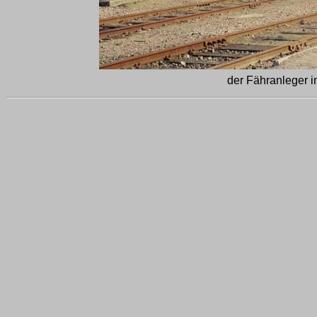
der Fähranleger 