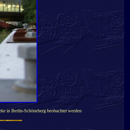
ke in Berlin-Schöneberg beobachtet werden