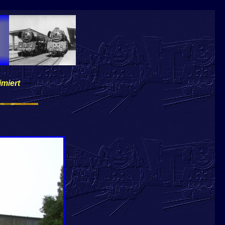
imiert