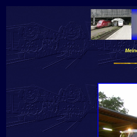
Meine