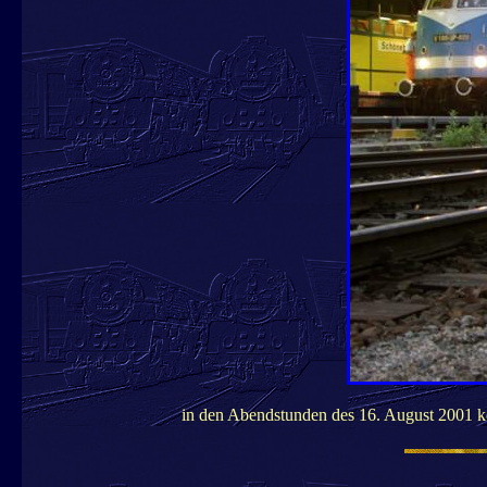
in den Abendstunden des 16. August 2001 