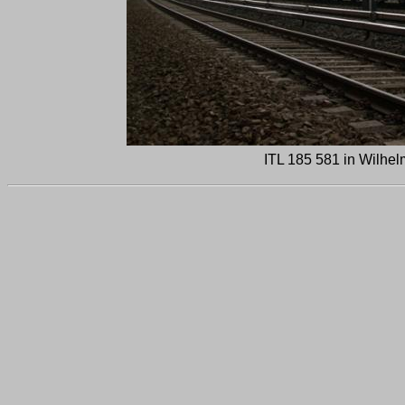
ITL 185 581 in Wilhel