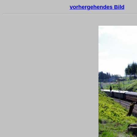
vorhergehendes Bild