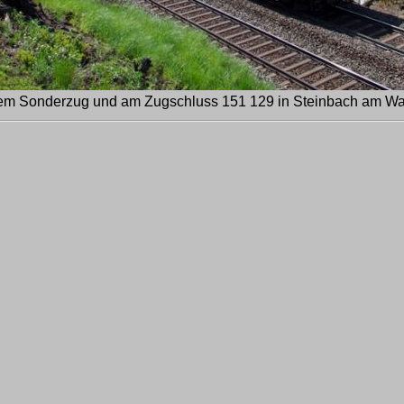
nem Sonderzug und am Zugschluss 151 129 in Steinbach am Wal