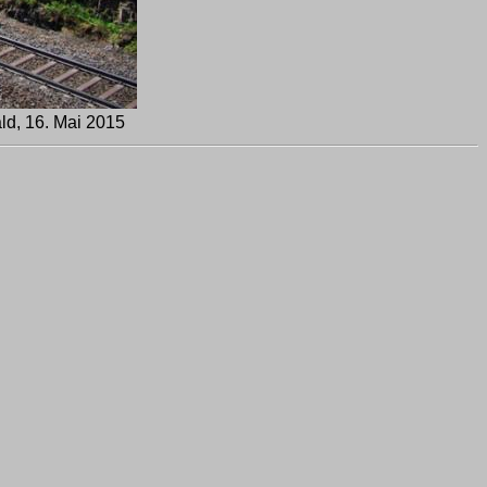
d, 16. Mai 2015