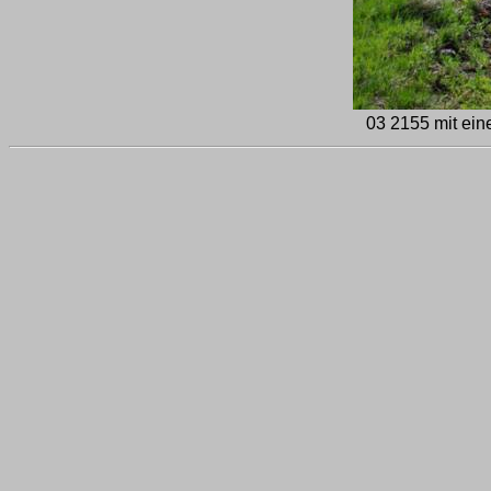
03 2155 mit ei