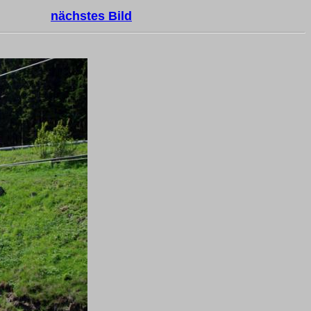
nächstes Bild