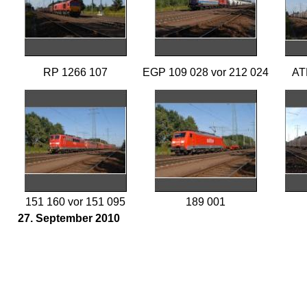
RP 1266 107
EGP 109 028 vor 212 024
AT
151 160 vor 151 095
189 001
27. September 2010