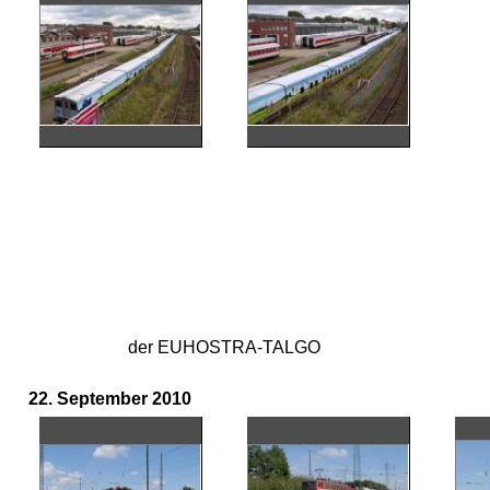
der EUHOSTRA-TALGO
22. September 2010