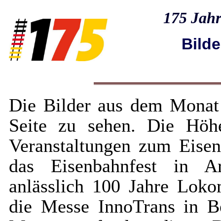
175 Jahr
Bild
Die Bilder aus dem Monat 
Seite zu sehen. Die Höh
Veranstaltungen zum Eisen
das Eisenbahnfest in Ar
anlässlich 100 Jahre Loko
die Messe InnoTrans in Be