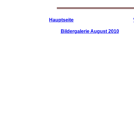
Hauptseite
Bildergalerie August 2010