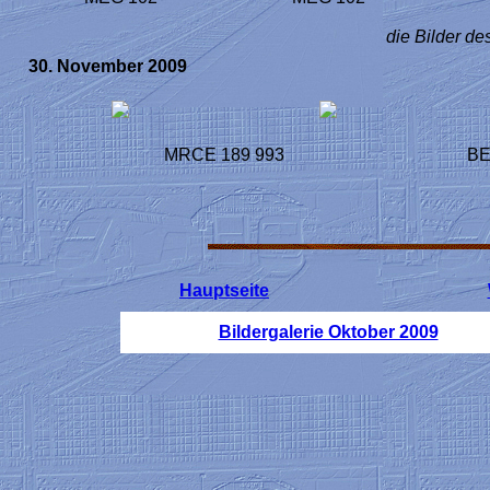
die Bilder de
30. November 2009
MRCE 189 993
BE
Hauptseite
Bildergalerie Oktober 2009