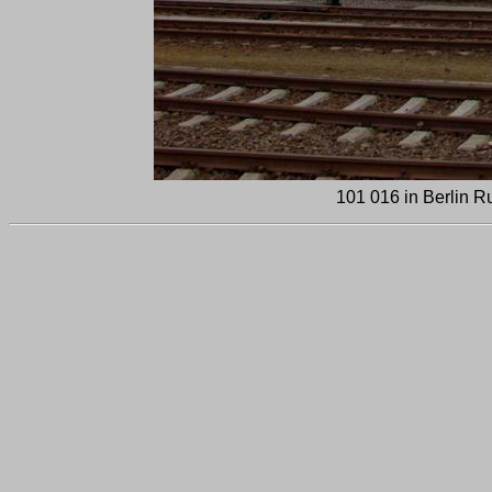
101 016 in Berlin 