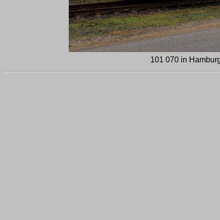
101 070 in Hamburg