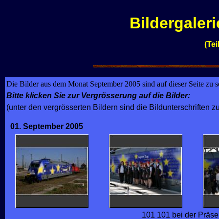
Bildergaler
(Tei
Die Bilder aus dem Monat September 2005 sind auf dieser Seite zu s
Bitte klicken Sie zur Vergrösserung auf die Bilder:
(unter den vergrösserten Bildern sind die Bildunterschriften zu
01. September 2005
101 101 bei der Präse