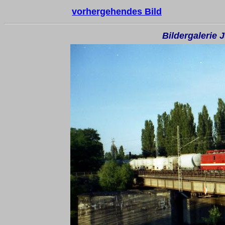
vorhergehendes Bild
Bildergalerie 