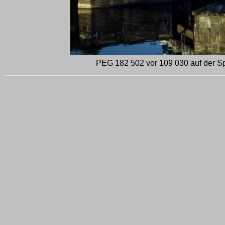
PEG 182 502 vor 109 030 auf der Spr