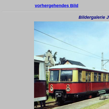
vorhergehendes Bild
Bildergalerie 