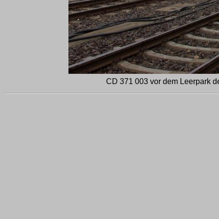
CD 371 003 vor dem Leerpark 