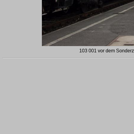
103 001 vor dem Sonderzu