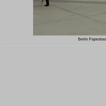
Berlin Papestras