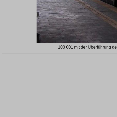
103 001 mit der Überführung de