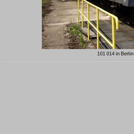
101 014 in Berli