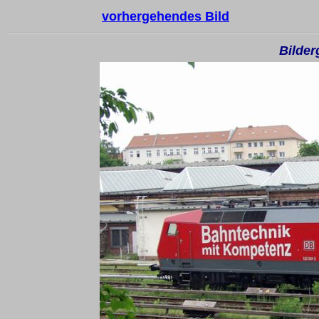
vorhergehendes Bild
Bilder