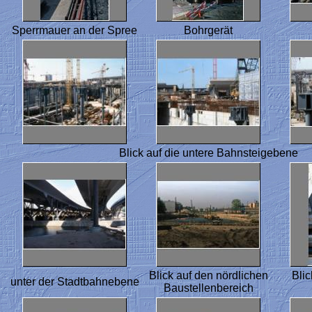
Sperrmauer an der Spree
Bohrgerät
Blick auf die untere Bahnsteigebene
Blick auf den nördlichen
Blic
unter der Stadtbahnebene
Baustellenbereich