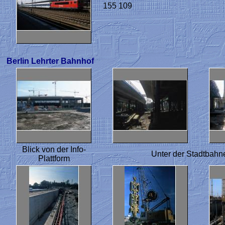
155 109
Berlin Lehrter Bahnhof
Blick von der Info-
Unter der Stadtbah
Plattform