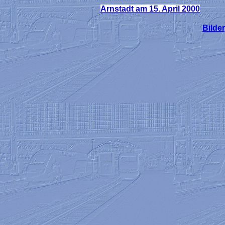
Arnstadt am 15. April 2000
Bilder