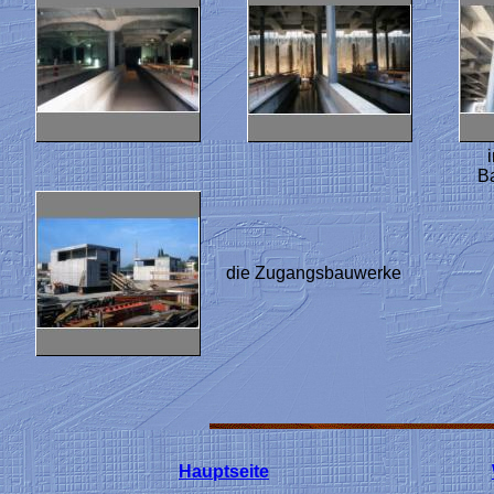
B
die Zugangsbauwerke
Hauptseite