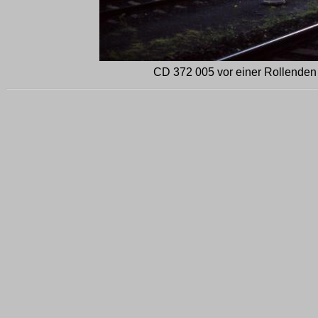
CD 372 005 vor einer Rollenden