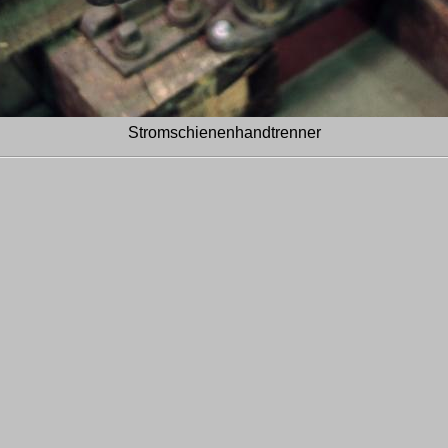
Stromschienenhandtrenner