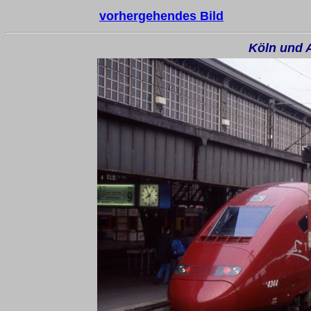
vorhergehendes Bild
Köln und 