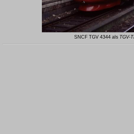
SNCF TGV 4344 als
TGV-