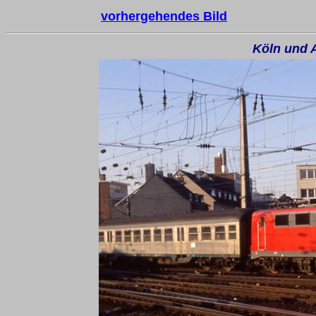
vorhergehendes Bild
Köln und 