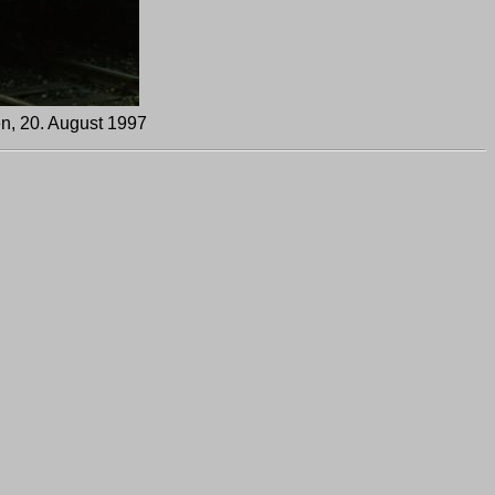
n, 20. August 1997