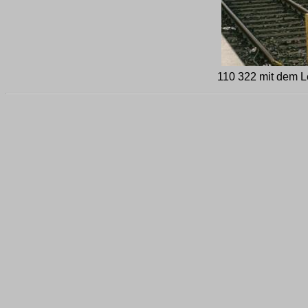
110 322 mit dem L