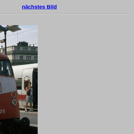
nächstes Bild