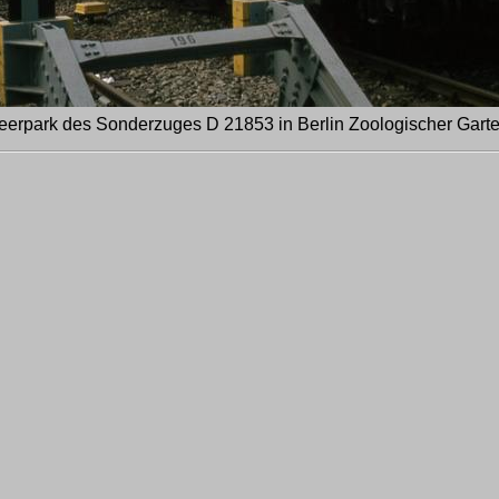
eerpark des Sonderzuges D 21853 in Berlin Zoologischer Garte