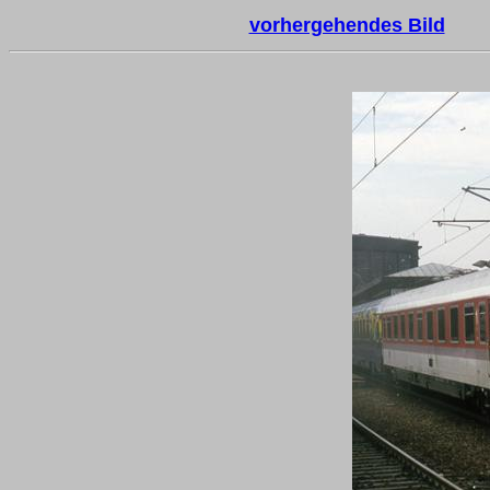
vorhergehendes Bild