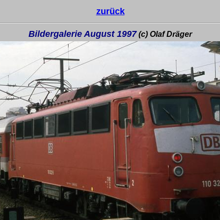
zurück
Bildergalerie August 1997
(c) Olaf Dräger