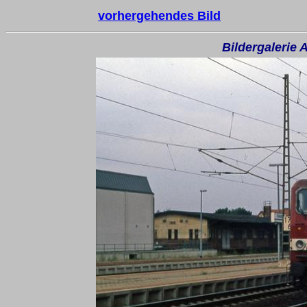
vorhergehendes Bild
Bildergalerie 