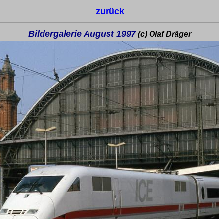
zurück
Bildergalerie August 1997
(c) Olaf Dräger