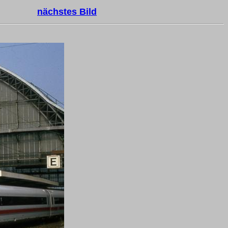
nächstes Bild