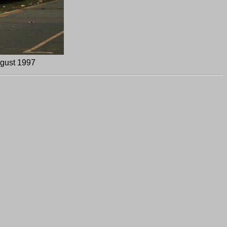
gust 1997