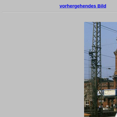
vorhergehendes Bild