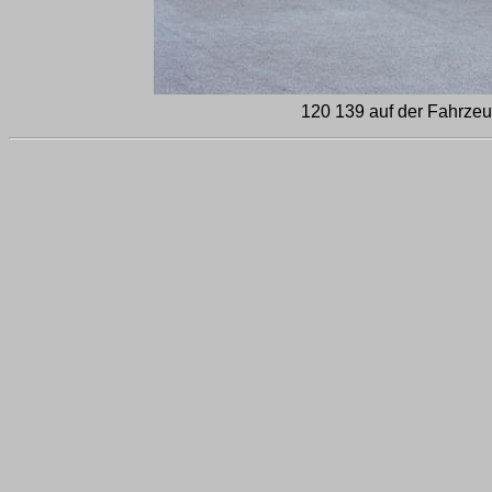
120 139 auf der Fahrzeu