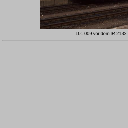
101 009 vor dem IR 2182 