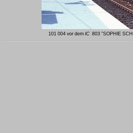
101 004 vor dem
IC
803 "SOPHIE SCHOLL