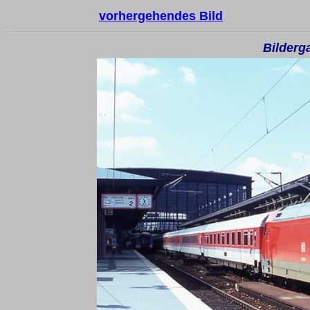
vorhergehendes Bild
Bilderg