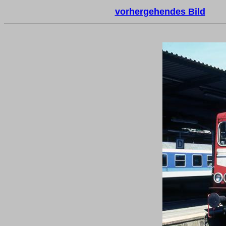
vorhergehendes Bild