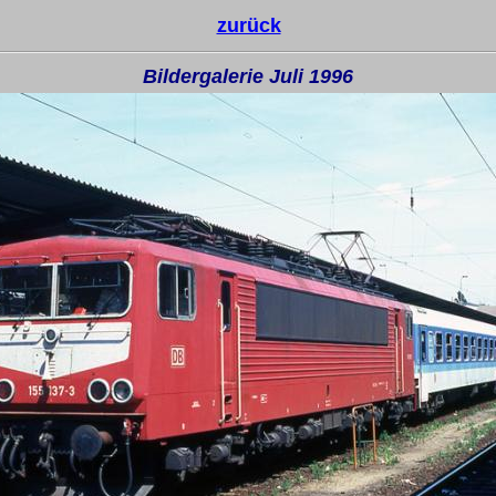
zurück
Bildergalerie Juli 1996