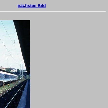
nächstes Bild