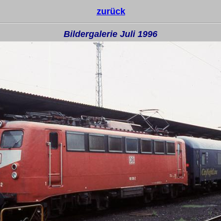
zurück
Bildergalerie Juli 1996