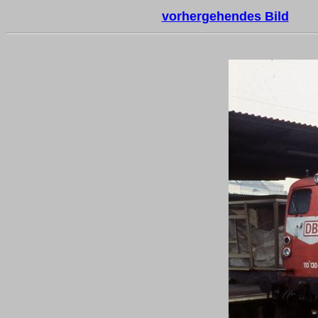
vorhergehendes Bild