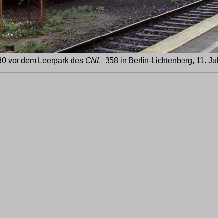
30 vor dem Leerpark des
CNL
358 in Berlin-Lichtenberg, 11. Ju