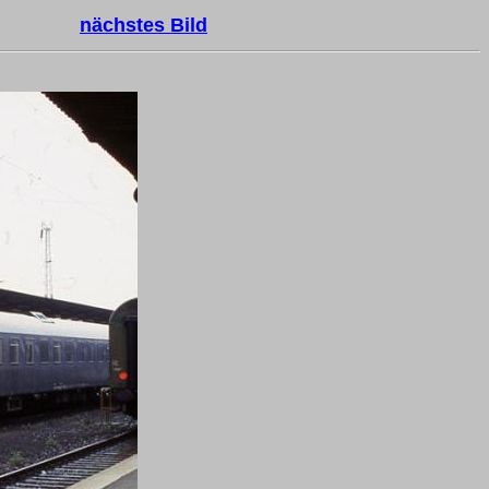
nächstes Bild