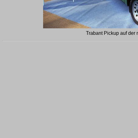
Trabant Pickup auf der 