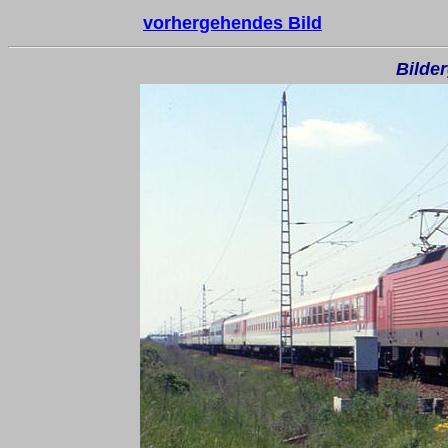
vorhergehendes Bild
Bilder