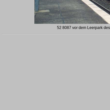
52 8087 vor dem Leerpark des