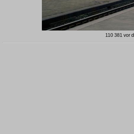
110 381 vor 