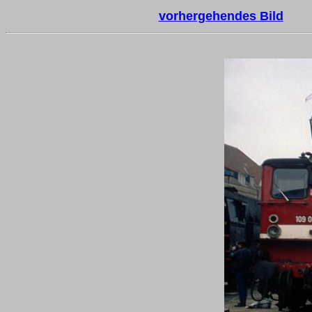
vorhergehendes Bild