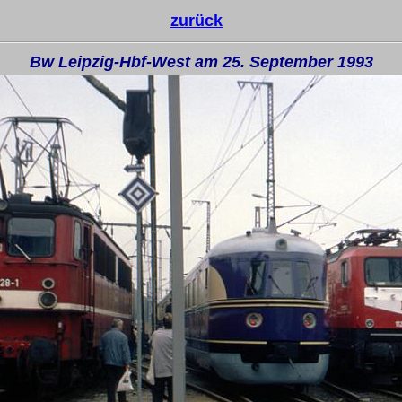
zurück
Bw Leipzig-Hbf-West am 25. September 1993