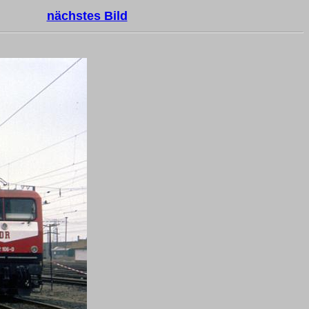
nächstes Bild