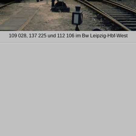
109 028, 137 225 und 112 106 im Bw Leipzig-Hbf-West