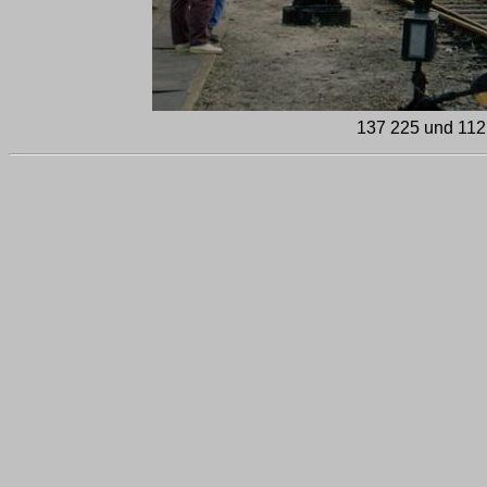
137 225 und 112