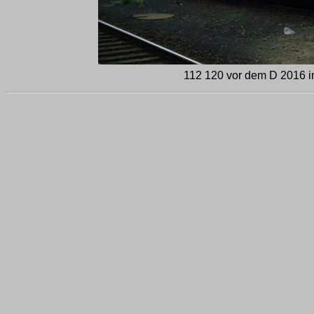
112 120 vor dem D 2016 in