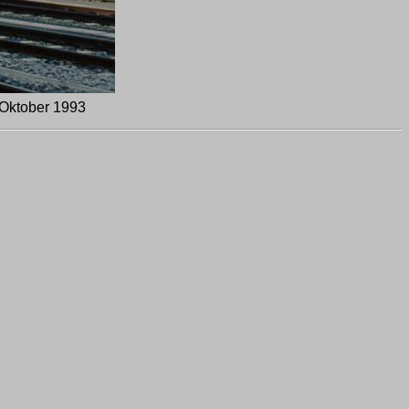
 Oktober 1993