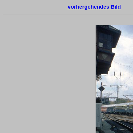
vorhergehendes Bild