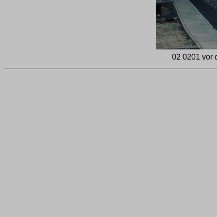
02 0201 vor 