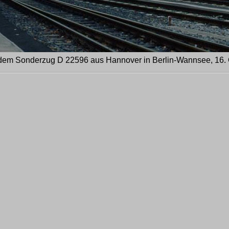
dem Sonderzug D 22596 aus Hannover in Berlin-Wannsee, 16.