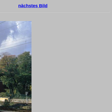
nächstes Bild