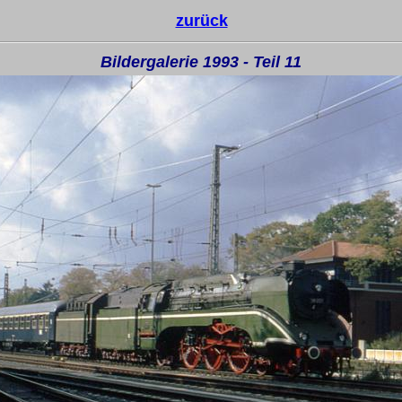
zurück
Bildergalerie 1993 - Teil 11