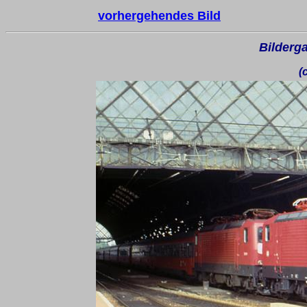
vorhergehendes Bild
Bilderga
(