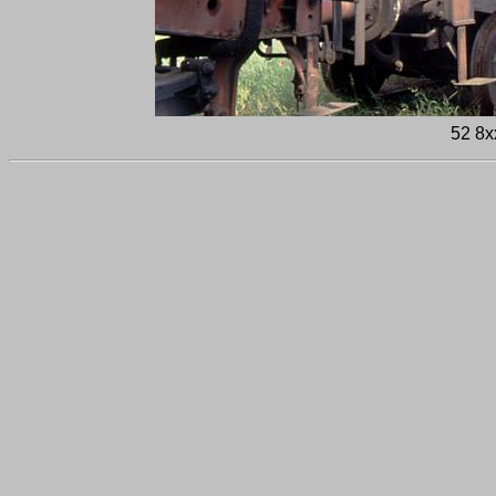
52 8x