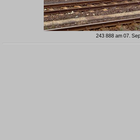
243 888 am 07. Sep