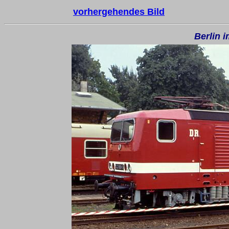
vorhergehendes Bild
Berlin 