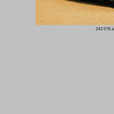
243 576 