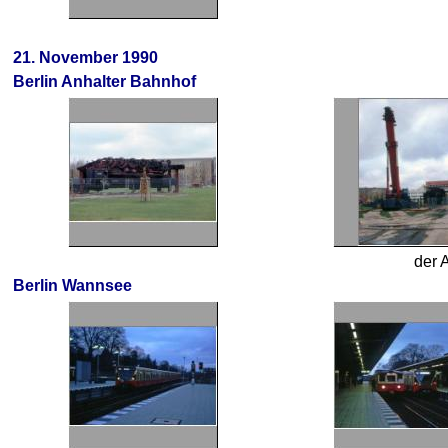
21. November 1990
Berlin Anhalter Bahnhof
der 
Berlin Wannsee