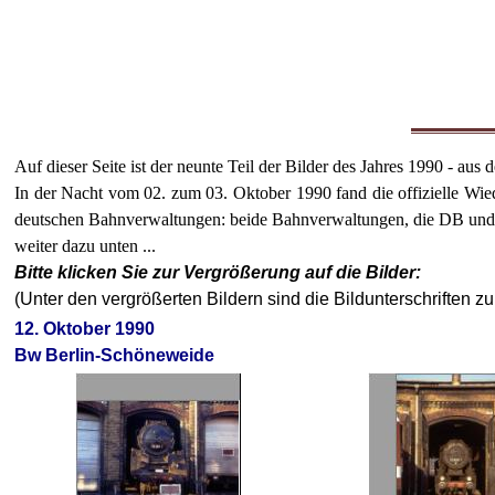
Auf dieser Seite ist der neunte Teil der Bilder des Jahres 1990 - a
In der Nacht vom 02. zum 03. Oktober 1990 fand die offizielle Wie
deutschen Bahnverwaltungen: beide Bahnverwaltungen, die DB und
weiter dazu unten ...
Bitte klicken Sie zur Vergrößerung auf die Bilder:
(Unter den vergrößerten Bildern sind die Bildunterschriften zu
12. Oktober 1990
Bw Berlin-Schöneweide