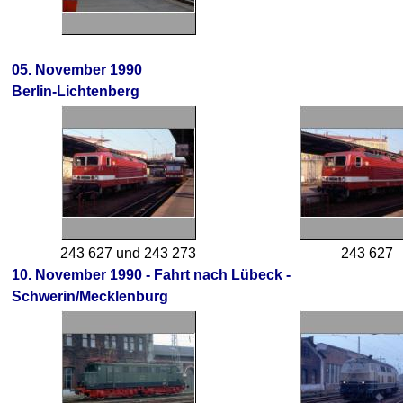
05. November 1990
Berlin-Lichtenberg
243 627 und 243 273
243 627
10. November 1990 - Fahrt nach Lübeck -
Schwerin/Mecklenburg