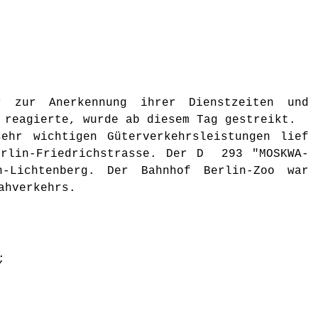
 zur Anerkennung ihrer Dienstzeiten und
 reagierte, wurde ab diesem Tag gestreikt.
ehr wichtigen Güterverkehrsleistungen lief
rlin-Friedrichstrasse. Der D 293 "MOSKWA-
-Lichtenberg. Der Bahnhof Berlin-Zoo war
ahverkehrs.
;