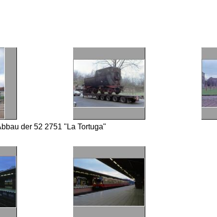
Abbau der 52 2751 "La Tortuga"