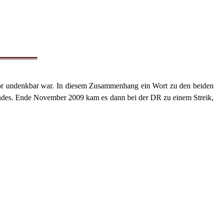
zuvor undenkbar war. In diesem Zusammenhang ein Wort zu den beiden
des. Ende November 2009 kam es dann bei der DR zu einem Streik,