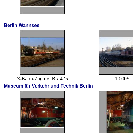
Berlin-Wannsee
S-Bahn-Zug der BR 475
110 005
Museum für Verkehr und Technik Berlin