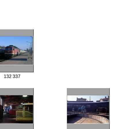
132 337