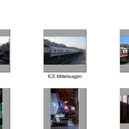
ICE-Mittelwagen