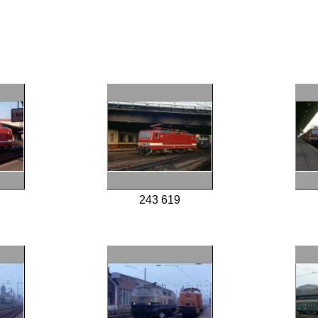
243 619