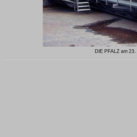
DIE PFALZ am 23. 