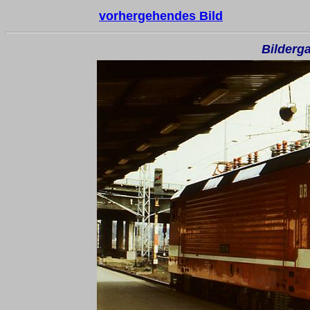
vorhergehendes Bild
Bilderga