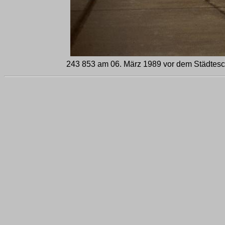
243 853 am 06. März 1989 vor dem Städtesc