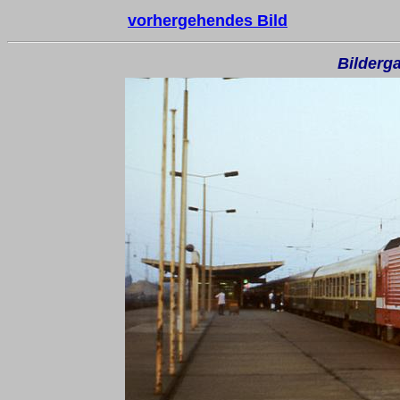
vorhergehendes Bild
Bilderga