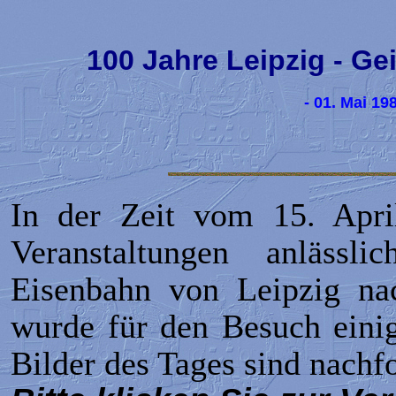
100 Jahre Leipzig - Ge
- 01. Mai 198
In der Zeit vom 15. Apri
Veranstaltungen anläss
Eisenbahn von Leipzig nac
wurde für den Besuch einig
Bilder des Tages sind nachf