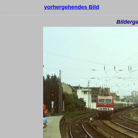
vorhergehendes Bild
Bilderga