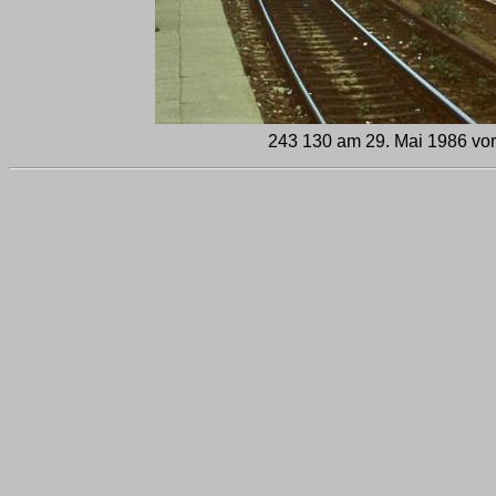
243 130 am 29. Mai 1986 vo