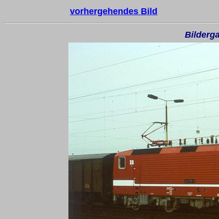
vorhergehendes Bild
Bilderga