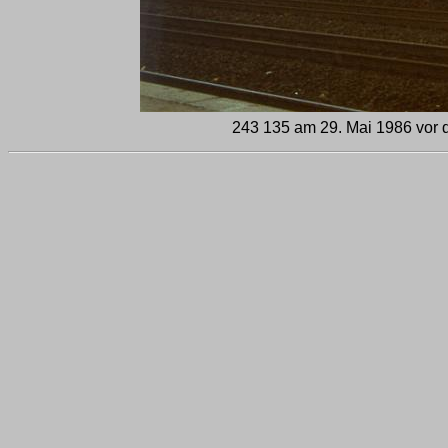
243 135 am 29. Mai 1986 vor 