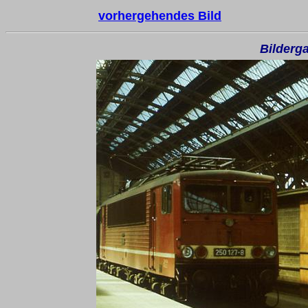
vorhergehendes Bild
Bilderga